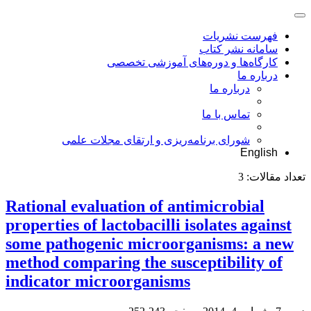
فهرست نشریات
سامانه نشر کتاب
کارگاه‌ها و دوره‌های آموزشی تخصصی
درباره ما
درباره ما
تماس با ما
شورای برنامه‌ریزی و ارتقای مجلات علمی
English
تعداد مقالات:
3
Rational evaluation of antimicrobial
properties of lactobacilli isolates against
some pathogenic microorganisms: a new
method comparing the susceptibility of
indicator microorganisms