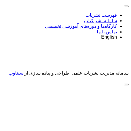
فهرست نشریات
سامانه نشر کتاب
کارگاه‌ها و دوره‌های آموزشی تخصصی
تماس با ما
English
سامانه مدیریت نشریات علمی.
طراحی و پیاده سازی از
سیناوب