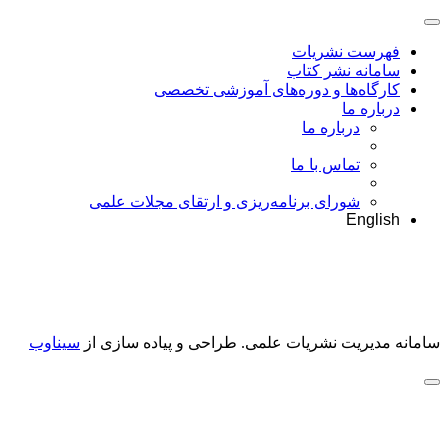
فهرست نشریات
سامانه نشر کتاب
کارگاه‌ها و دوره‌های آموزشی تخصصی
درباره ما
درباره ما
تماس با ما
شورای برنامه‌ریزی و ارتقای مجلات علمی
English
سامانه مدیریت نشریات علمی.
طراحی و پیاده سازی از
سیناوب