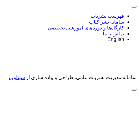
فهرست نشریات
سامانه نشر کتاب
کارگاه‌ها و دوره‌های آموزشی تخصصی
تماس با ما
English
سامانه مدیریت نشریات علمی.
طراحی و پیاده سازی از
سیناوب