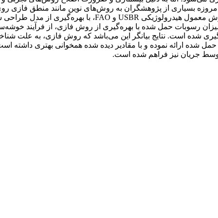
زه بسیاری از پژوهشگران به روش‌های نوین مانند منطق فازی روی آو
ی شده است. نتایج بیانگر این می‌باشد که روش فازی، به علت شناخت 
 میزان رسوبات حمل شده ارائه نموده و با مقادیر دیده شده همخوانی بهتری دا
وسط جریان نیز فراهم شده است.