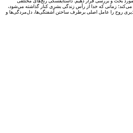
مورد بحث و بررسی قرار دهیم. داستایفسکی رنج‌های مختلفی
ر می‌کند؛ زمانی که خدا از رأس زندگی بشری کنار گذاشته می‌شود،
اناپذیری روح را عامل اصلی برطرف ساختن آشفتگی‌ها، دل‌مردگی‌ها و