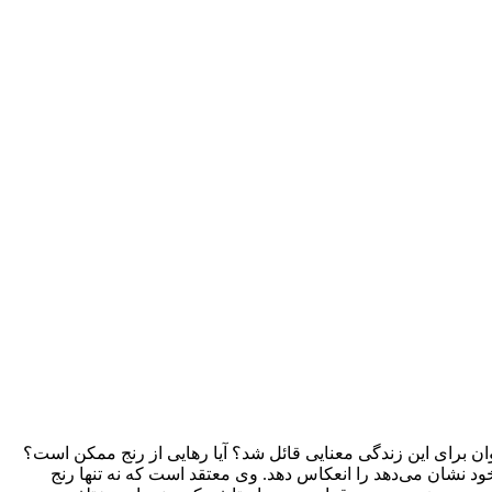
توان برای این زندگی معنایی قائل شد؟ آیا رهایی از رنج ممکن است؟
د نشان می‌دهد را انعکاس دهد. وی معتقد است که نه تنها رنج