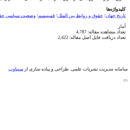
کلیدواژه‌ها
تاریخ جهان
؛
حقوق و روابط بین الملل
؛
فمینیسم
؛
وضعیت سیاسی حقو
آمار
تعداد مشاهده مقاله: 4,787
تعداد دریافت فایل اصل مقاله: 2,422
سامانه مدیریت نشریات علمی.
طراحی و پیاده سازی از
سیناوب