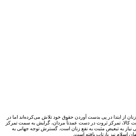
ان از ابتدا در پی بدست آوردن حقوق خود تلاش می‌کرده‌اند اما در
اشت کالا، تمرکز ثروت در دست عمدتاً مردان، گرایش به سمت تمرکز
هی نیاز به تبعیض مثبت به نفع زنان است. گسترش توجه جهانی به
ن اسلام نیز بازتاب یافته است.