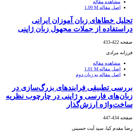
مشاهده مقاله
اصل مقاله
1.09 M
تحلیل خطاهای زبان آموزان ایرانی
دراستفاده از جملات مجهول زبان ژاپنی
صفحه
422-433
فرزانه مرادی
مشاهده مقاله
اصل مقاله
1.01 M
اصل مقاله به زبان دوم
بررسی تطبیقی فرایندهای بزرگ‌سازی در
زبان‌های فارسی و ژاپنی در چارچوب نظریه
ساخت‌واژه ارزش‌گذار
صفحه
434-447
رضا مقدم کیا، سید آیت حسینی