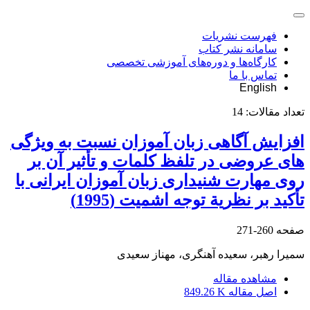
فهرست نشریات
سامانه نشر کتاب
کارگاه‌ها و دوره‌های آموزشی تخصصی
تماس با ما
English
تعداد مقالات:
14
افزایش آگاهی زبان آموزان نسبت به ویژگی
های عروضی در تلفظ کلمات و تأثیر آن بر
روی مهارت شنیداری زبان آموزان ایرانی با
تأکید بر نظریة توجه اشمیت (1995)
صفحه
260-271
سمیرا رهبر، سعیده آهنگری، مهناز سعیدی
مشاهده مقاله
اصل مقاله
849.26 K