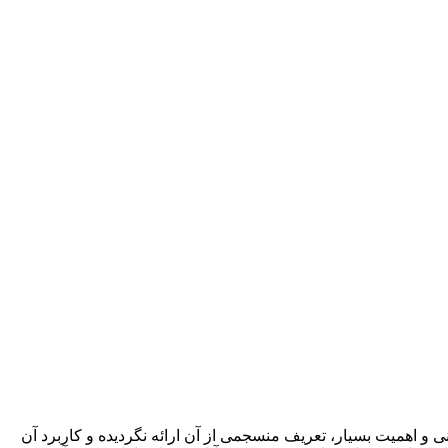
 و اهمیت بسیار، تعریف منسجمی از آن ارائه ­­نگردیده و کاربرد آن