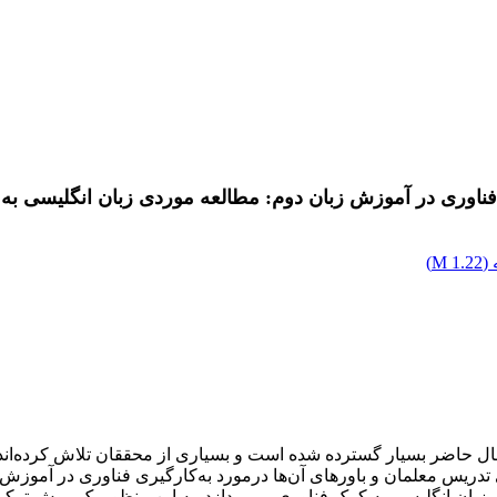
 فناوری در آموزش زبان دوم: مطالعه موردی زبان انگلیسی به‌
(
1.22 M
)
ال حاضر بسیار گسترده شده است و بسیاری از محققان تلاش کرده‌اند ت
 تدریس معلمان و باورهای آن‌ها درمورد به‌کارگیری فناوری در آموزش
 آموزش زبان انگلیسی به کمک فناوری می‌پردازد. به این منظور یک روش ترک