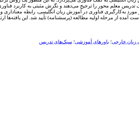
ک تدریس معلم محور را ترجیح می‌دهند و نگرش مثبتی به کاربرد فناور
 مورد به‌کارگیری فناوری در آموزش زبان انگلیسی، رابطه معناداری و
دست آمده از مرحله اولیه مطالعه (پرسشنامه) تأیید شد. این یافته‌ها ا
ن زبان خارجی
؛
باورهای آموزشی
؛
سبک‌های تدریس