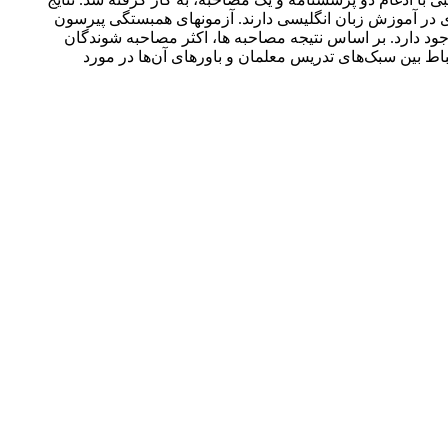
ی در آموزش زبان انگلیسی دارند. آزمونهای همبستگی پیرسون
جود دارد. بر اساس نتیجه مصاحبه ها، اکثر مصاحبه شوندگان
رتباط بین سبک‌های تدریس معلمان و باورهای آن‌ها در مورد