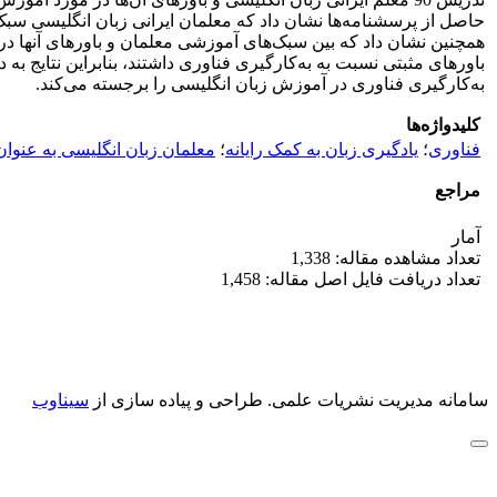
حاصل از پرسشنامه‌ها نشان داد که معلمان ایرانی زبان انگلیسی سب
همچنین نشان داد که بین سبک‌های آموزشی معلمان و باورهای آنها در
باورهای مثبتی نسبت به به‌کارگیری فناوری داشتند، بنابراین نتایج به 
به‌کارگیری فناوری در آموزش زبان انگلیسی را برجسته می‌کند.
کلیدواژه‌ها
فناوری
؛
یادگیری زبان به کمک رایانه
؛
معلمان زبان انگلیسی به عنوا
مراجع
آمار
تعداد مشاهده مقاله: 1,338
تعداد دریافت فایل اصل مقاله: 1,458
سامانه مدیریت نشریات علمی.
طراحی و پیاده سازی از
سیناوب