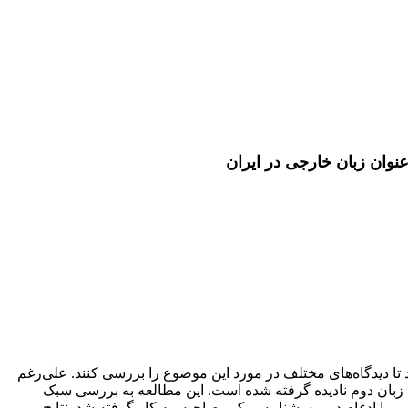
عنوان زبان خارجی در ایران
ا دیدگاه‌های مختلف در مورد این موضوع را بررسی کنند. علی‌رغم
 زبان دوم نادیده گرفته شده است. این مطالعه به بررسی سبک
یبی با ادغام دو پرسشنامه و یک مصاحبه، به کار گرفته شد. نتایج