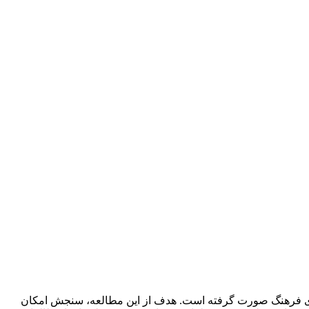
رای فرهنگ صورت گرفته است. هدف از این مطالعه، سنجش امکان