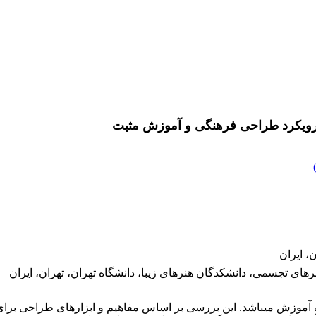
 رویکرد طراحی فرهنگی و آموزش مثبت
، ایران
 تجسمی، دانشکدگان هنرهای زیبا، دانشگاه تهران، تهران، ایران
 آموزش می­باشد. این بررسی بر اساس مفاهیم و ابزارهای طراحی ب