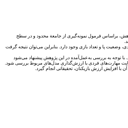
ر مجموع ۴09 نفر بودند. حجم نمونة مناسب برای پژوهش، براساس فرمول نمونه‌گیری از جامعة محدود و در سطح
 وضعیت پا و تعداد بازی وجود دارد. بنابراین می‌توان نتیجه گرفت
 با توجه به بررسی به‌عمل‌آمده در این پژوهش پیشنهاد می‌شود
ر نهایت مهارت‌های فردی با ارزش‌گذاری مدل‌های مربوط بررسی شود.
 آن با افزایش ارزش بازیکنان، تحقیقاتی انجام گیرد.