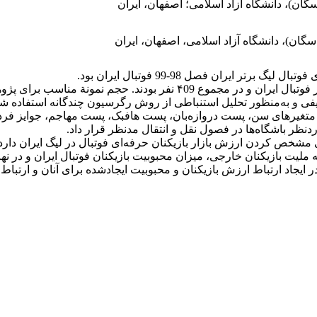
ن)، دانشگاه آزاد اسلامی؛ اصفهان، ایران
ن)، دانشگاه آزاد اسلامی، اصفهان، ایران
 ایران فصل 98-99 فوتبال ایران بود.
شرکت‌کنندگان در پژوهش بازیکنان شاغل در لیگ برتر فوتبال ایران و د
 و متغیرهای سن، پست دروازه‌بان، پست هافبک، پست مهاجم، جوایز فردی،
نظر باشگاه‌ها در فصول نقل و انتقال مدنظر قرار داد.
 مشخص کردن ارزش بازار بازیکنان حرفه‌ای فوتبال در لیگ ایران دارد.
مله ملیت بازیکنان خارجی، میزان محبوبیت بازیکنان فوتبال ایران و د
در ایجاد ارتباط ارزش بازیکنان و محبوبیت ایجادشده برای آنان و ارتباط