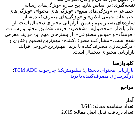
نتیجه‌گیری:
بر اساس نتایج، پنج سازه «ویژگی‌های رسانه
اجتماعی»، «ویژگی‌های منبع»، «ویژگی‌های محتوا»، «ویژگی‌های
اجتماعات جمعی آنلاین» و «ویژگی‌های مصرف‌کننده»، از
سازه‌های بسیار مهم پیشین بازاریابی محتوای دیجیتال است. از
نظر بافتار، «محصول»، «شخصیت فرد»، «تطبیق محتوا و رسانه»،
«فرهنگ» و «هوش مصنوعی»، از بسترهای مهم این فرایند معرفی
شده است. «مشارکت مصرف‌کننده» مهم‌ترین تصمیم رفتاری و
«درگیرسازی مصرف‌کننده با برند» مهم‌ترین خروجی فرایند
بازاریابی محتوای دیجیتال است.
کلیدواژه‌ها
بازاریابی محتوای دیجیتال
؛
بیبلیومتریک
؛
چارچوب TCM-ADO
؛
درگیرسازی مصرف‌کننده با برند
مراجع
آمار
تعداد مشاهده مقاله: 3,648
تعداد دریافت فایل اصل مقاله: 2,615