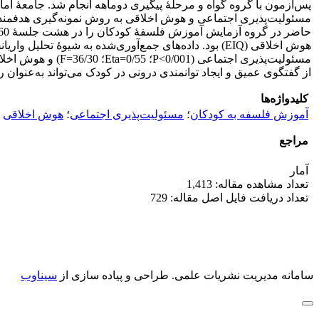
مسئولیت‌پذیری اجتماعی و هوش اخلاقی
مسئولیت‌پذیری اجتماعی (0/001>P؛ 0/55=Eta؛ 36/30=F) و هوش اخلاقی
از گفتگوی عمیق و ایجاد توانمندی درونی در کودک می‌تواند به‌عنوا
کلیدواژه‌ها
آموزش فلسفه به کودکان
؛
مسئولیت‌پذیری اجتماعی
؛
هوش اخلاقی
مراجع
آمار
تعداد مشاهده مقاله: 1,413
تعداد دریافت فایل اصل مقاله: 729
سامانه مدیریت نشریات علمی.
طراحی و پیاده سازی از
سیناوب