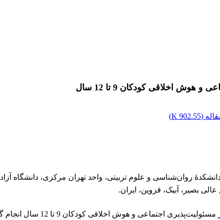
ش اخلاقی کودکان 9 تا 12 سال
اله (
902.55 K
)
نشکدۀ روان‌شناسی و علوم تربیتی، واحد تهران مرکزی، دانشگاه آزاد ا
لی بصیر، آبیک، قزوین، ایران.
مسئولیت‌پذیری اجتماعی و هوش اخلاقی
کودکان 9 تا 12