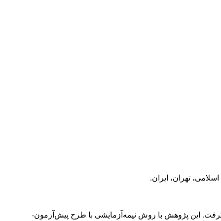
سلامی، تهران، ایران.
 سال انجام گرفت. این پژوهش با روش نیمه‌آزمایشی با طرح پیش‌آزمون-