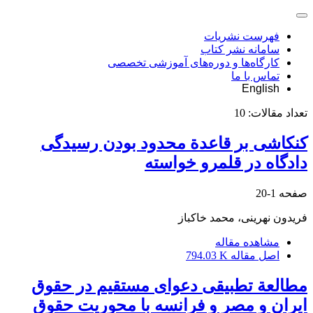
فهرست نشریات
سامانه نشر کتاب
کارگاه‌ها و دوره‌های آموزشی تخصصی
تماس با ما
English
تعداد مقالات:
10
کنکاشی بر قاعدة محدود بودن رسیدگی
دادگاه در قلمرو خواسته
صفحه
1-20
فریدون نهرینی، محمد خاکباز
مشاهده مقاله
اصل مقاله
794.03 K
مطالعة تطبیقی دعوای مستقیم در حقوق
ایران و مصر و فرانسه با محوریت حقوق