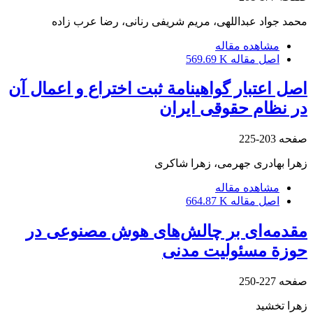
محمد جواد عبداللهی، مریم شریفی رنانی، رضا عرب زاده
مشاهده مقاله
اصل مقاله
569.69 K
اصل اعتبار گواهینامة ثبت اختراع و اعمال آن
در نظام حقوقی ایران
صفحه
203-225
زهرا بهادری جهرمی، زهرا شاکری
مشاهده مقاله
اصل مقاله
664.87 K
مقدمه‌ای بر چالش‌های هوش مصنوعی در
حوزة مسئولیت مدنی
صفحه
227-250
زهرا تخشید