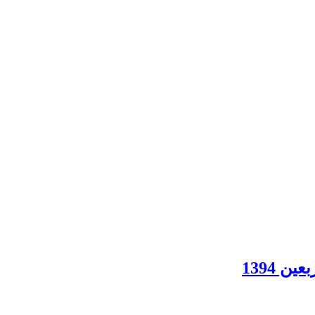
 1394