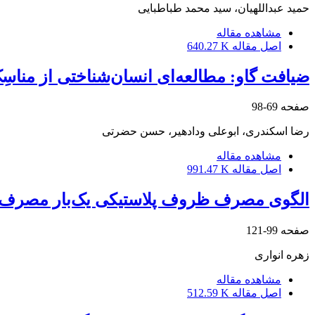
حمید عبداللهیان، سید محمد طباطبایی
مشاهده مقاله
اصل مقاله
640.27 K
ضیافت گاو: مطالعه‌ای انسان‌شناختی از مناسِ
صفحه
69-98
رضا اسکندری، ابوعلی ودادهیر، حسن حضرتی
مشاهده مقاله
اصل مقاله
991.47 K
الگوی مصرف ظروف پلاستیکی یک‌بار مصرف؛ 
صفحه
99-121
زهره انواری
مشاهده مقاله
اصل مقاله
512.59 K