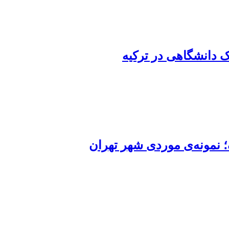
ک دانشگاهی در ترکیه
نمونه‌ی موردی شهر تهران