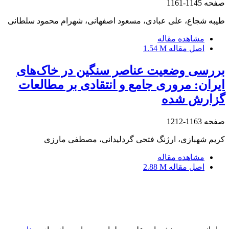
صفحه
1145-1161
طیبه شجاع، علی عبادی، مسعود اصفهانی، شهرام محمود سلطانی
مشاهده مقاله
اصل مقاله
1.54 M
بررسی وضعیت عناصر سنگین در خاک‌های
ایران: مروری جامع و انتقادی بر مطالعات
گزارش شده
صفحه
1163-1212
کریم شهبازی، ارژنگ فتحی گردلیدانی، مصطفی مارزی
مشاهده مقاله
اصل مقاله
2.88 M