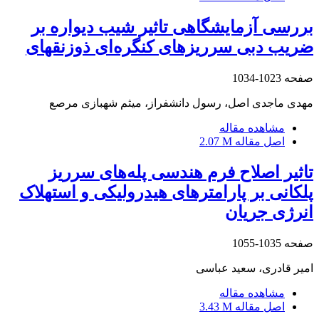
بررسی آزمایشگاهی تاثیر شیب دیواره بر
ضریب دبی سرریزهای کنگره‌ای ذوزنقهای
صفحه
1023-1034
مهدی ماجدی اصل، رسول دانشفراز، میثم شهبازی مرصع
مشاهده مقاله
اصل مقاله
2.07 M
تاثیر اصلاح فرم هندسی پله‌های سرریز
پلکانی بر پارامتر‌های هیدرولیکی و استهلاک
انرژی جریان
صفحه
1035-1055
امیر قادری، سعید عباسی
مشاهده مقاله
اصل مقاله
3.43 M