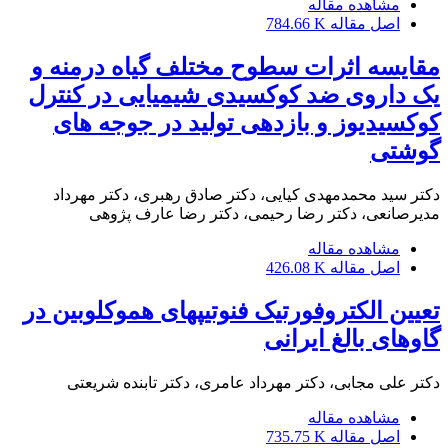
مشاهده مقاله
اصل مقاله
784.66 K
مقایسه اثرات سطوح مختلف گیاه درمنه و
یک داروی ضد کوکسیدی شیمیایی در کنترل
کوکسیدیوز و بازدهی تولید در جوجه های
گوشتی
دکتر سید محمدمهدی کیایی، دکتر صادق رهبری، دکتر مهرداد
مدیرصانعی، دکتر رضا رحیمی، دکتر رضا عارف پژوهی
مشاهده مقاله
اصل مقاله
426.08 K
تعیین الکتروفورتیک فنوتیپهای هموکلوبین در
گاوهای بالغ ایرانی
دکتر علی مجابی، دکتر مهرداد عامری، دکتر تابنده شریعتی
مشاهده مقاله
اصل مقاله
735.75 K