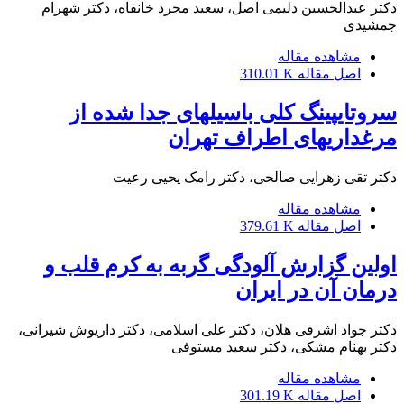
دکتر عبدالحسین دلیمی اصل، سعید مجرد خانقاه، دکتر شهرام
جمشیدی
مشاهده مقاله
اصل مقاله
310.01 K
سروتایپینگ کلی باسیلهای جدا شده از
مرغداریهای اطراف تهران
دکتر تقی زهرایی صالحی، دکتر رامک یحیی رعیت
مشاهده مقاله
اصل مقاله
379.61 K
اولین گزارش آلودگی گربه به کرم قلب و
درمان آن در ایران
دکتر جواد اشرفی هلان، دکتر علی اسلامی، دکتر داریوش شیرانی،
دکتر بهنام مشکی، دکتر سعید مستوفی
مشاهده مقاله
اصل مقاله
301.19 K