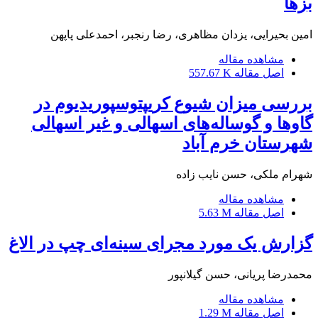
بزها
امین بحیرایی، یزدان مظاهری، رضا رنجبر، احمدعلی پاپهن
مشاهده مقاله
اصل مقاله
557.67 K
بررسی میزان شیوع کریپتوسپوریدیوم در
‌گاوها و گوساله‌های اسهالی و غیر اسهالی
شهرستان خرم آباد
شهرام ملکی، حسن نایب زاده
مشاهده مقاله
اصل مقاله
5.63 M
گزارش یک مورد مجرای سینه‌ای چپ در الاغ
محمدرضا پریانی، حسن گیلانپور
مشاهده مقاله
اصل مقاله
1.29 M