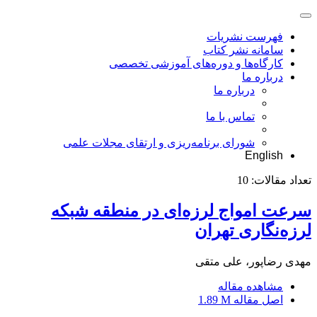
فهرست نشریات
سامانه نشر کتاب
کارگاه‌ها و دوره‌های آموزشی تخصصی
درباره ما
درباره ما
تماس با ما
شورای برنامه‌ریزی و ارتقای مجلات علمی
English
تعداد مقالات:
10
سرعت امواج لرزه‌ای در منطقه شبکه
لرزه‌نگاری تهران
مهدی رضاپور، علی متقی
مشاهده مقاله
اصل مقاله
1.89 M