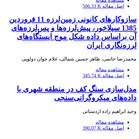
مشاهده مقاله
اصل مقاله
506.33 K
سازوکارهای کانونی زمین‌لرزه 11 فروردین
1385 سیلاخور، پیش‌لرزه‌ها و پس‌لرزه‌های
آن براساس داده شکل موج ایستگاه‌های
لرزه‌نگاری ایران
محمدرضا حاتمی، ظاهر حسین شمالی، غلام جوان دولویی
مشاهده مقاله
اصل مقاله
345.74 K
مدل‌سازی سنگ کف در منطقه شهری با
داده‌های میکروگرانی‌سنجی
وحید ابراهیم زاده اردستانی
مشاهده مقاله
اصل مقاله
390.07 K