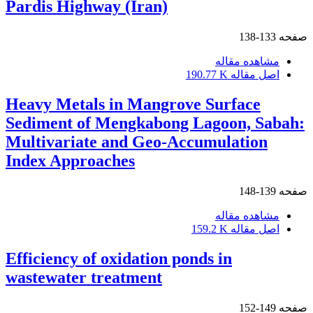
Pardis Highway (Iran)
صفحه
133-138
مشاهده مقاله
اصل مقاله
190.77 K
Heavy Metals in Mangrove Surface
Sediment of Mengkabong Lagoon, Sabah:
Multivariate and Geo-Accumulation
Index Approaches
صفحه
139-148
مشاهده مقاله
اصل مقاله
159.2 K
Efficiency of oxidation ponds in
wastewater treatment
صفحه
149-152