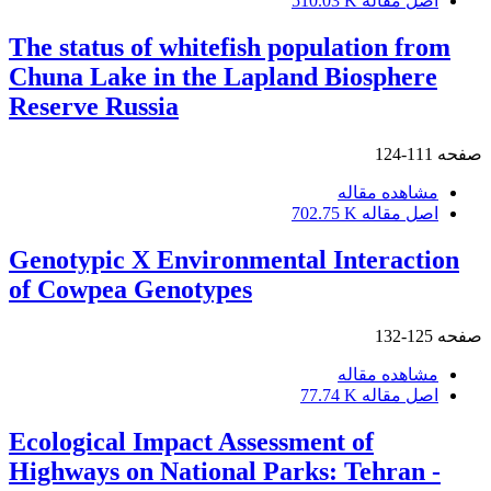
اصل مقاله
510.03 K
The status of whitefish population from
Chuna Lake in the Lapland Biosphere
Reserve Russia
صفحه
111-124
مشاهده مقاله
اصل مقاله
702.75 K
Genotypic X Environmental Interaction
of Cowpea Genotypes
صفحه
125-132
مشاهده مقاله
اصل مقاله
77.74 K
Ecological Impact Assessment of
Highways on National Parks: Tehran -