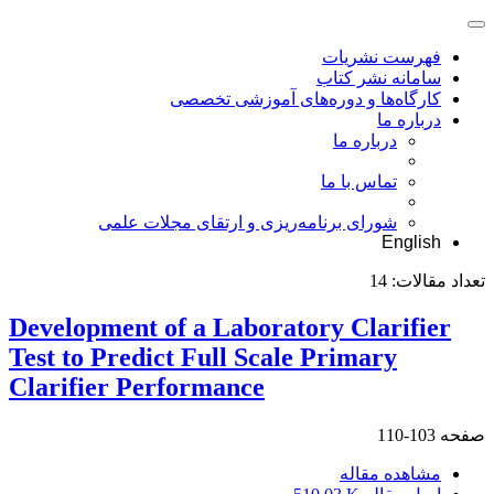
فهرست نشریات
سامانه نشر کتاب
کارگاه‌ها و دوره‌های آموزشی تخصصی
درباره ما
درباره ما
تماس با ما
شورای برنامه‌ریزی و ارتقای مجلات علمی
English
تعداد مقالات:
14
Development of a Laboratory Clarifier
Test to Predict Full Scale Primary
Clarifier Performance
صفحه
103-110
مشاهده مقاله