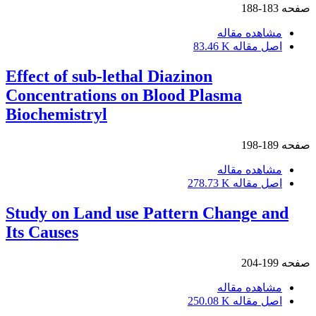
صفحه
183-188
مشاهده مقاله
اصل مقاله
83.46 K
Effect of sub-lethal Diazinon
Concentrations on Blood Plasma
Biochemistryl
صفحه
189-198
مشاهده مقاله
اصل مقاله
278.73 K
Study on Land use Pattern Change and
Its Causes
صفحه
199-204
مشاهده مقاله
اصل مقاله
250.08 K