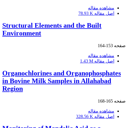
مشاهده مقاله
اصل مقاله
78.93 K
Structural Elements and the Built
Environment
صفحه
153-164
مشاهده مقاله
اصل مقاله
1.43 M
Organochlorines and Organophosphates
in Bovine Milk Samples in Allahabad
Region
صفحه
165-168
مشاهده مقاله
اصل مقاله
328.56 K