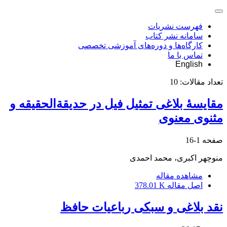
فهرست نشریات
سامانه نشر کتاب
کارگاه‌ها و دوره‌های آموزشی تخصصی
تماس با ما
English
تعداد مقالات:
10
مقایسۀ بلاغی تمثیل فیل در حدیقة‌الحقیقه و
مثنوی معنوی
صفحه
1-16
منوچهر اکبری، محمد احمدی
مشاهده مقاله
اصل مقاله
378.01 K
نقد بلاغی و سبکی رباعیات حافظ