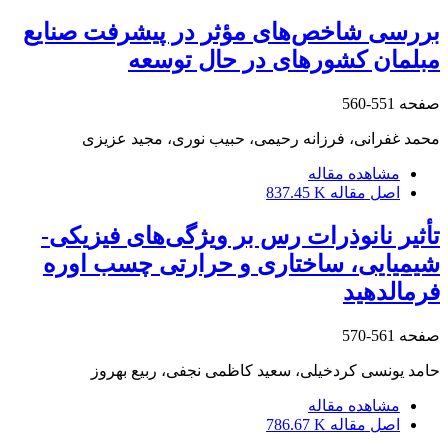
بررسی شاخص‌های مؤثر در پیشرفت صنایع
مبلمان کشورهای در حال توسعه
صفحه
551-560
محمد غفرانی، فرزانه رحیمی، حبیب نوری، مجید عزیزی
مشاهده مقاله
اصل مقاله
837.45 K
تأثیر نانوذرات رس بر ویژگی‌های فیزیکی-
شیمیایی، ساختاری و حرارتی چسب اوره
فرمالدهید
صفحه
561-570
حامد یونسی کردخیلی، سعید کاظمی نجفی، ربیع بهروز
مشاهده مقاله
اصل مقاله
786.67 K