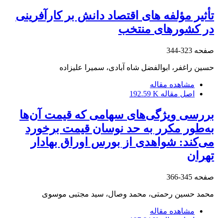
تأثیر مؤلفه های اقتصاد دانش بر کارآفرینی
در کشورهای منتخب
صفحه
323-344
حسین راغفر، ابوالفضل شاه آبادی، سمیرا علیزاده
مشاهده مقاله
اصل مقاله
192.59 K
بررسی ویژگی‌های‌ سهامی که قیمت آن‌ها
به‌طور مکرر به حد نوسان قیمت برخورد
می‌کند: شواهدی از بورس اوراق بهادار
تهران
صفحه
345-366
محمد حسین رحمتی، محمد وصال، سید مجتبی موسوی
مشاهده مقاله