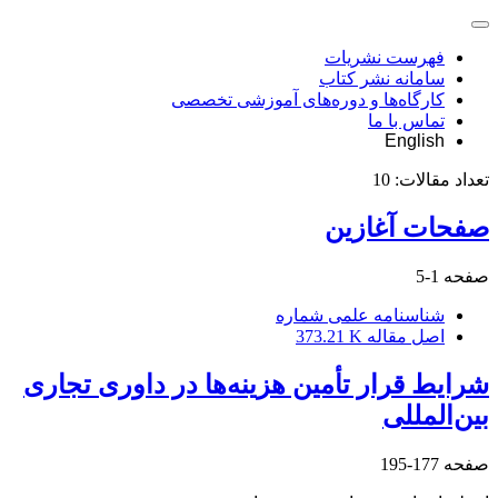
فهرست نشریات
سامانه نشر کتاب
کارگاه‌ها و دوره‌های آموزشی تخصصی
تماس با ما
English
تعداد مقالات:
10
صفحات آغازین
صفحه
1-5
شناسنامه علمی شماره
اصل مقاله
373.21 K
شرایط قرار تأمین هزینه‌ها در داوری تجاری
بین‌المللی
صفحه
177-195