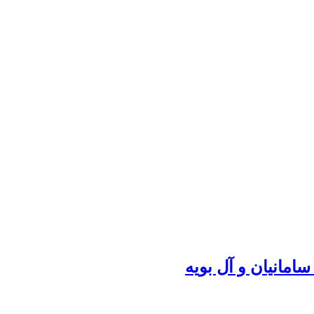
مانیان و آل بویه