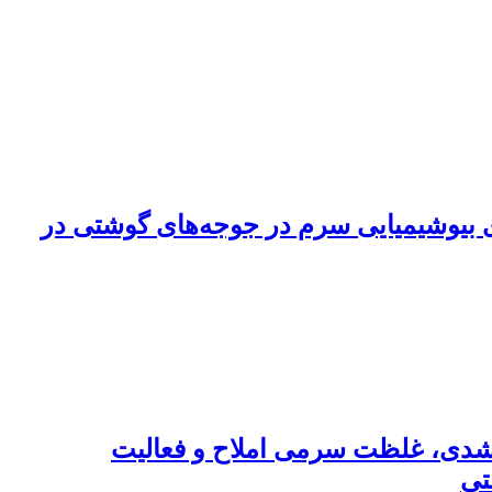
ای بیوشیمیایی سرم در جوجه‌های گوشتی در
د رشدی، غلظت سرمی املاح و فعالیت
تی