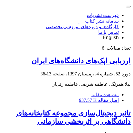
فهرست نشریات
سامانه نشر کتاب
کارگاه‌ها و دوره‌های آموزشی تخصصی
تماس با ما
English
تعداد مقالات:
6
ارزیابی اپک‌های دانشگاه‌های ایران
دوره 52، شماره 4، زمستان 1397، صفحه
13-36
لیلا همرنگ، عاطفه شریف، فاطمه زندیان
مشاهده مقاله
اصل مقاله
937.57 K
تاثیر دیجیتال‌سازی مجموعه کتابخانه‌های
دانشگاهی بر اثربخشی سازمانی