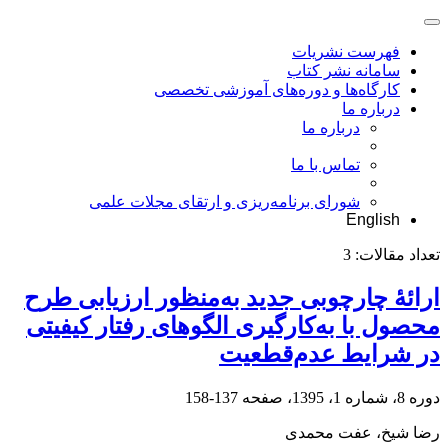
فهرست نشریات
سامانه نشر کتاب
کارگاه‌ها و دوره‌های آموزشی تخصصی
درباره ما
درباره ما
تماس با ما
شورای برنامه‌ریزی و ارتقای مجلات علمی
English
تعداد مقالات:
3
ارائۀ چارچوبی جدید به‌منظور ارزیابی طرح
محصول با به‌کارگیری الگوهای رفتار کیفیتی
در شرایط عدم‌قطعیت
دوره 8، شماره 1، 1395، صفحه
137-158
رضا شیخ، عفت محمدی