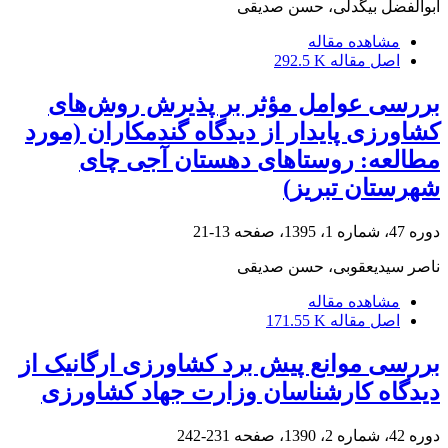
ابوالفضل بیگدلی، حسن صدیقی
مشاهده مقاله
اصل مقاله
292.5 K
بررسی عوامل مؤثر بر پذیرش روش‌های
کشاورزی پایدار از دیدگاه گندمکاران (مورد
مطالعه: روستاهای دهستان آجی چای
شهرستان تبریز)
دوره 47، شماره 1، 1395، صفحه
13-21
ناصر سیدیعقوبی، حسن صدیقی
مشاهده مقاله
اصل مقاله
171.55 K
بررسی موانع پیش برد کشاورزی ارگانیک از
دیدگاه کارشناسان وزارت جهاد کشاورزی
دوره 42، شماره 2، 1390، صفحه
231-242