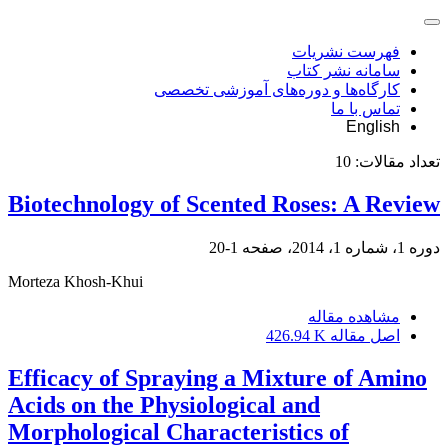
فهرست نشریات
سامانه نشر کتاب
کارگاه‌ها و دوره‌های آموزشی تخصصی
تماس با ما
English
تعداد مقالات:
10
Biotechnology of Scented Roses: A Review
دوره 1، شماره 1، 2014، صفحه
1-20
Morteza Khosh-Khui
مشاهده مقاله
اصل مقاله
426.94 K
Efficacy of Spraying a Mixture of Amino
Acids on the Physiological and
Morphological Characteristics of