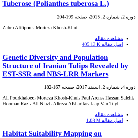
Tuberose (Polianthes tuberosa L.)
دوره 2، شماره 2، 2015، صفحه
199-204
Zahra Afifipour، Morteza Khosh-Khui
مشاهده مقاله
اصل مقاله
405.13 K
Genetic Diversity and Population
Structure of Iranian Tulips Revealed by
EST-SSR and NBS-LRR Markers
دوره 4، شماره 2، اسفند 2017، صفحه
167-182
Ali Pourkhaloee، Morteza Khosh-Khui، Paul Arens، Hassan Salehi،
Hooman Razi، Ali Niazi، Alireza Afsharifar، Jaap Van Tuyl
مشاهده مقاله
اصل مقاله
1.08 M
Habitat Suitability Mapping on