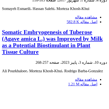
دوره 4، شماره 1، شهریور 2017، صفحه
105-116
Somayeh Esmaeili، Hassan Salehi، Morteza Khosh-Khui
مشاهده مقاله
اصل مقاله
582.8 K
Somatic Embryogenesis of Tuberose
(Agave amica L.) was Improved by Milk
as a Potential Biostimulant in Plant
Tissue Culture
دوره 10، شماره 3، پاییز 2023، صفحه
257-268
Ali Pourkhaloee، Morteza Khosh-Khui، Rodrigo Barba-Gonzalez
مشاهده مقاله
اصل مقاله
1.21 M