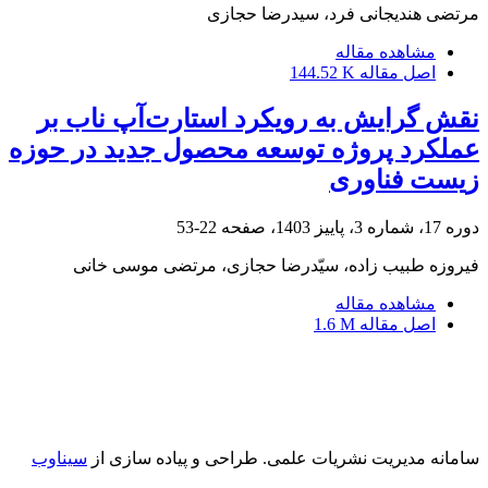
مرتضی هندیجانی فرد، سیدرضا حجازی
مشاهده مقاله
اصل مقاله
144.52 K
نقش گرایش به رویکرد استارت‌آپ ناب بر
عملکرد پروژه توسعه محصول جدید در حوزه
زیست فناوری
دوره 17، شماره 3، پاییز 1403، صفحه
22-53
فیروزه طبیب زاده، سیّدرضا حجازی، مرتضی موسی خانی
مشاهده مقاله
اصل مقاله
1.6 M
سامانه مدیریت نشریات علمی.
طراحی و پیاده سازی از
سیناوب