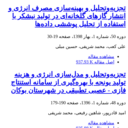
تجزیه‌وتحلیل و بهینه‌سازی مصرف انرژی و
انتشار گازهای گلخانه‌ای در تولید نیشکر با
استفاده از تحلیل پوششی داده‌ها
دوره 50، شماره 1، بهار 1398، صفحه
19-30
علی کعب، محمد شریفی، حسین مبلی
مشاهده مقاله
اصل مقاله
937.93 K
تجزیه‌و‌تحلیل و مدل‌سازی انرژی و هزینه
تولید یونجه با بهره‌گیری از سامانه استنتاج
فازی - عصبی تطبیقی در شهرستان بوکان
دوره 48، شماره 1، 1396، صفحه
190-179
امید قادرپور، شاهین رفیعی، محمد شریفی
مشاهده مقاله