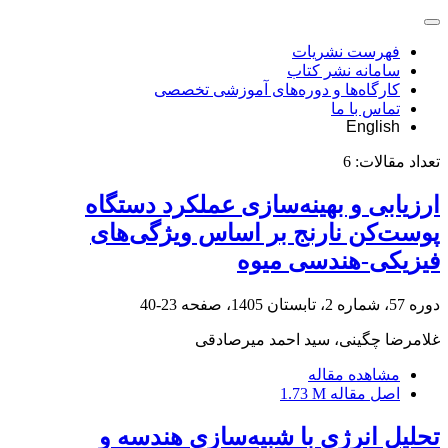
فهرست نشریات
سامانه نشر کتاب
کارگاه‌ها و دوره‌های آموزشی تخصصی
تماس با ما
English
تعداد مقالات:
6
ارزیابی و بهینه‌سازی عملکرد دستگاه
پوست‌کن نارنج بر اساس ویژگی‌های
فیزیکی-هندسی میوه
دوره 57، شماره 2، تابستان 1405، صفحه
23-40
غلامرضا چگینی، سید احمد میرصادقی
مشاهده مقاله
اصل مقاله
1.73 M
تحلیل انرژی با شبیه‌سازی هندسه و