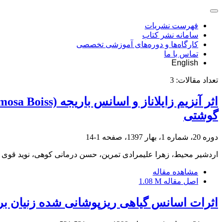
فهرست نشریات
سامانه نشر کتاب
کارگاه‌ها و دوره‌های آموزشی تخصصی
تماس با ما
English
تعداد مقالات:
3
گوشتی
دوره 20، شماره 1، بهار 1397، صفحه
1-14
اردشیر محیط، زهرا علیمرادی تمرین، حسن درمانی کوهی، نوید قوی 
مشاهده مقاله
اصل مقاله
1.08 M
اثرات اسانس گیاهی ریزپوشانی شده‌ زنیان 