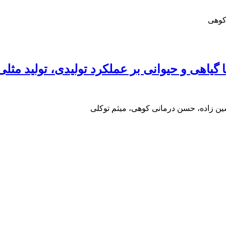
کوهی
ین زاده، حسن درمانی کوهی، میثم توکلی