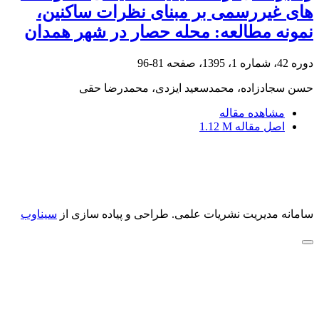
های غیررسمی بر مبنای نظرات ساکنین،
نمونه مطالعه: محله حصار در شهر همدان
دوره 42، شماره 1، 1395، صفحه
81-96
حسن سجادزاده، محمدسعید ایزدی، محمدرضا حقی
مشاهده مقاله
اصل مقاله
1.12 M
سامانه مدیریت نشریات علمی.
طراحی و پیاده سازی از
سیناوب