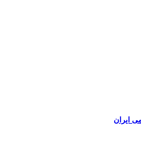
ی ایران