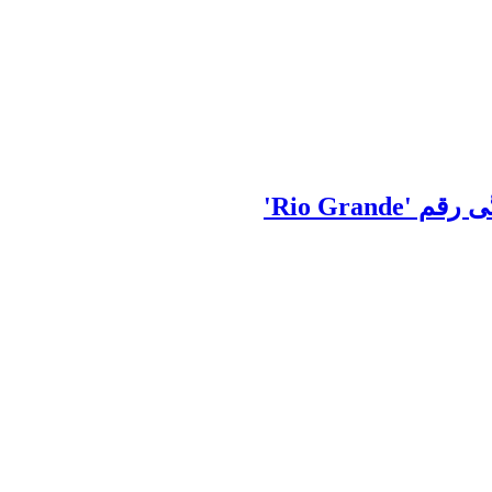
Rio Gr'