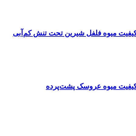
کیفیت میوه فلفل شیرین تحت تنش کم‌آبی
 کیفیت میوه عروسک‌ پشت‌پرده