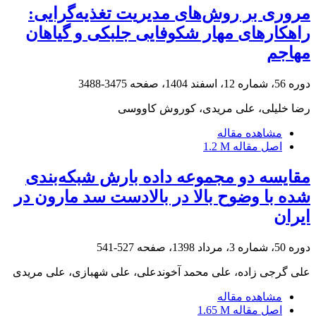
مروری بر روش‌های مدیریت تغذیه‌گرایی:
راهکارهای مهار شکوفایی جلبکی و گیاهان
مهاجم
دوره 56، شماره 12، اسفند 1404، صفحه
3475-3488
رضا خلیلی، علی مریدی، کوروش کاووسی
مشاهده مقاله
اصل مقاله
1.2 M
مقایسه دو مجموعه داده بارش شبکه‌بندی
شده با وضوح بالا در بالادست سد مارون در
ایران
دوره 50، شماره 3، مرداد 1398، صفحه
527-541
علی گرجی زاده، علی محمد آخوندعلی، علی شهبازی، علی مریدی
مشاهده مقاله
اصل مقاله
1.65 M