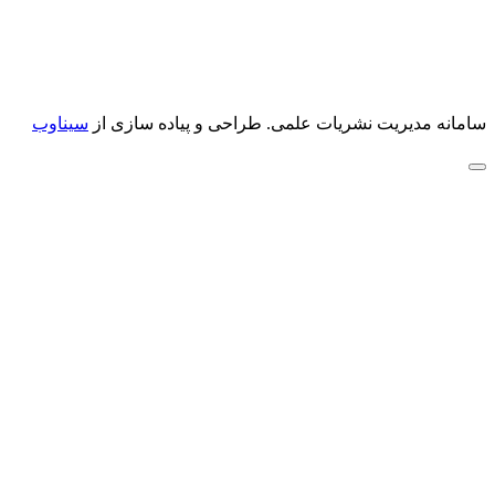
سامانه مدیریت نشریات علمی.
طراحی و پیاده سازی از
سیناوب