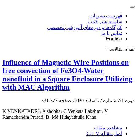
فهرست نشریات
سامانه نشر کتاب
کارگاه‌ها و دوره‌های آموزشی تخصصی
تماس با ما
English
تعداد مقالات:
1
Influence of Magnetic Wire Positions on
free convection of Fe3O4-Water
nanofluid in a Square Enclosure Utilizing
with MAC Algorithm
دوره 51، شماره 2، اسفند 2020، صفحه
323-331
K VENKATADRI، A shobha، C Venkata Lakshmi، V
Ramachandra Prasad، B. Md Hidayathulla Khan
مشاهده مقاله
اصل مقاله
3.21 M