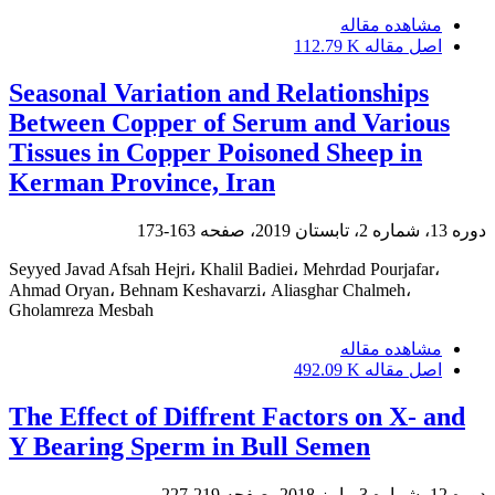
مشاهده مقاله
اصل مقاله
112.79 K
Seasonal Variation and Relationships
Between Copper of Serum and Various
Tissues in Copper Poisoned Sheep in
Kerman Province, Iran
دوره 13، شماره 2، تابستان 2019، صفحه
163-173
Seyyed Javad Afsah Hejri، Khalil Badiei، Mehrdad Pourjafar،
Ahmad Oryan، Behnam Keshavarzi، Aliasghar Chalmeh،
Gholamreza Mesbah
مشاهده مقاله
اصل مقاله
492.09 K
The Effect of Diffrent Factors on X- and
Y Bearing Sperm in Bull Semen
دوره 12، شماره 3، پاییز 2018، صفحه
219-227