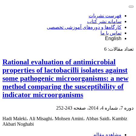
فهرست نشریات
سامانه نشر کتاب
کارگاه‌ها و دوره‌های آموزشی تخصصی
تماس با ما
English
تعداد مقالات:
6
Rational evaluation of antimicrobial
properties of lactobacilli isolates against
some pathogenic microorganisms: a new
method comparing the susceptibility of
indicator microorganisms
دوره 7، شماره 4، 2014، صفحه
243-252
Hadi Maleki، Ali Misaghi، Mohsen Amini، Abbas Saidi، Kambiz
Akbari Noghabi
مشاهده مقاله