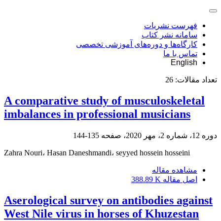
فهرست نشریات
سامانه نشر کتاب
کارگاه‌ها و دوره‌های آموزشی تخصصی
تماس با ما
English
تعداد مقالات:
26
A comparative study of musculoskeletal
imbalances in professional musicians
دوره 12، شماره 2، مهر 2020، صفحه
135-144
Zahra Nouri، Hasan Daneshmandi، seyyed hossein hosseini
مشاهده مقاله
اصل مقاله
388.89 K
Aserological survey on antibodies against
West Nile virus in horses of Khuzestan