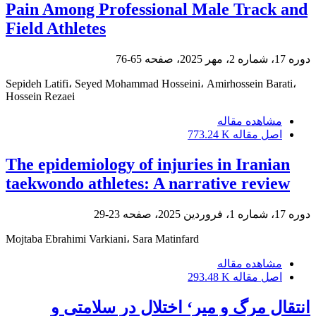
Pain Among Professional Male Track and
Field Athletes
دوره 17، شماره 2، مهر 2025، صفحه
65-76
Sepideh Latifi، Seyed Mohammad Hosseini، Amirhossein Barati،
Hossein Rezaei
مشاهده مقاله
اصل مقاله
773.24 K
The epidemiology of injuries in Iranian
taekwondo athletes: A narrative review
دوره 17، شماره 1، فروردین 2025، صفحه
23-29
Mojtaba Ebrahimi Varkiani، Sara Matinfard
مشاهده مقاله
اصل مقاله
293.48 K
انتقال مرگ و میر‘ اختلال در سلامتی و