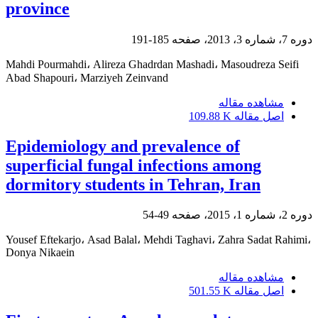
province
دوره 7، شماره 3، 2013، صفحه
185-191
Mahdi Pourmahdi، Alireza Ghadrdan Mashadi، Masoudreza Seifi
Abad Shapouri، Marziyeh Zeinvand
مشاهده مقاله
اصل مقاله
109.88 K
Epidemiology and prevalence of
superficial fungal infections among
dormitory students in Tehran, Iran
دوره 2، شماره 1، 2015، صفحه
49-54
Yousef Eftekarjo، Asad Balal، Mehdi Taghavi، Zahra Sadat Rahimi،
Donya Nikaein
مشاهده مقاله
اصل مقاله
501.55 K