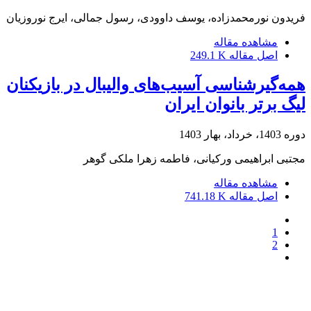
فریدون نورمحمدزاده، یوسف داوودی، رسول جمالی، ایرج نوروزیان
مشاهده مقاله
اصل مقاله
249.1 K
همه‌گیر‌شناسی آسیب‌های والیبال در بازیکنان
لیگ برتر بانوان ایران
دوره 1403، خرداد، بهار 1403
مجتبی ابراهیمی ورکیانی، فاطمه زهرا ملکی گوهر
مشاهده مقاله
اصل مقاله
741.18 K
1
2