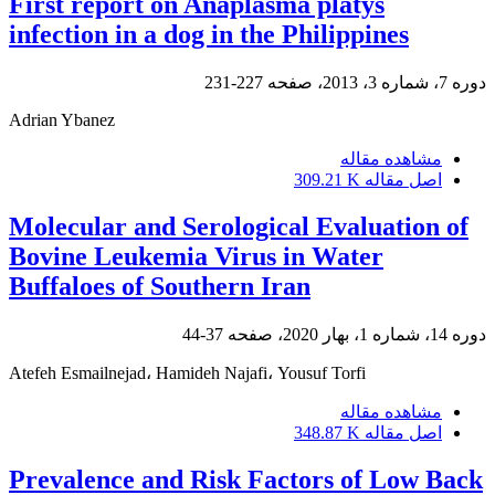
First report on Anaplasma platys
infection in a dog in the Philippines
دوره 7، شماره 3، 2013، صفحه
227-231
Adrian Ybanez
مشاهده مقاله
اصل مقاله
309.21 K
Molecular and Serological Evaluation of
Bovine Leukemia Virus in Water
Buffaloes of Southern Iran
دوره 14، شماره 1، بهار 2020، صفحه
37-44
Atefeh Esmailnejad، Hamideh Najafi، Yousuf Torfi
مشاهده مقاله
اصل مقاله
348.87 K
Prevalence and Risk Factors of Low Back