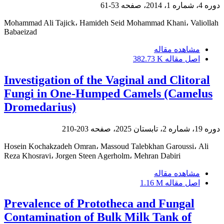
دوره 4، شماره 1، 2014، صفحه
53-61
Mohammad Ali Tajick، Hamideh Seid Mohammad Khani، Valiollah
Babaeizad
مشاهده مقاله
اصل مقاله
382.73 K
Investigation of the Vaginal and Clitoral
Fungi in One-Humped Camels (Camelus
Dromedarius)
دوره 19، شماره 2، تابستان 2025، صفحه
203-210
Hosein Kochakzadeh Omran، Massoud Talebkhan Garoussi، Ali
Reza Khosravi، Jorgen Steen Agerholm، Mehran Dabiri
مشاهده مقاله
اصل مقاله
1.16 M
Prevalence of Prototheca and Fungal
Contamination of Bulk Milk Tank of