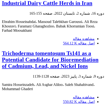
Industrial Dairy Cattle Herds in Iran
دوره 16، شماره 2، تابستان 2022، صفحه
155-165
Ebrahim Hosseinabdai، Massoud Talebkhan Garoussi، Ali Reza
Khosravi، Faramarz Gharaghozloo، Babak Khorramian Toosi،
Farhad Moosakhani
مشاهده مقاله
اصل مقاله
564.12 K
Trichoderma tomentosum Ts141 as a
Potential Candidate for Bioremediation
of Cadmium, Lead, and Nickel Ions
دوره 9، شماره 3، پاییز 2023، صفحه
1128-1139
Samira Hosseinzadeh، Ali Asghar Aliloo، Saleh Shahabivand،
Mohammad Ghaderi
مشاهده مقاله
اصل مقاله
550.82 K