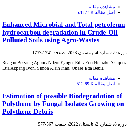
مشاهده مقاله
اصل مقاله
578.77 K
Enhanced Microbial and Total petroleum
hydrocarbon degradation in Crude-Oil
Polluted Soils using Agro-Wastes
دوره 9، شماره 4، زمستان 2023، صفحه
1741-1753
Reagan Bessong Agbor، Ndem Eyogor Edu، Eno Ndarake Asuquo،
Etta Akpang Ivon، Simon Alain Inah، Obase-Etta Bebia
مشاهده مقاله
اصل مقاله
512.89 K
Estimation of possible Biodegradation of
Polythene by Fungal Isolates Growing on
Polythene Debris
دوره 8، شماره 2، تابستان 2022، صفحه
567-577