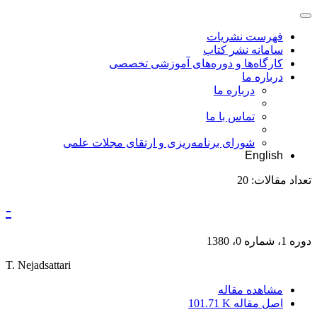
فهرست نشریات
سامانه نشر کتاب
کارگاه‌ها و دوره‌های آموزشی تخصصی
درباره ما
درباره ما
تماس با ما
شورای برنامه‌ریزی و ارتقای مجلات علمی
English
تعداد مقالات:
20
-
دوره 1، شماره 0، 1380
T. Nejadsattari
مشاهده مقاله
اصل مقاله
101.71 K