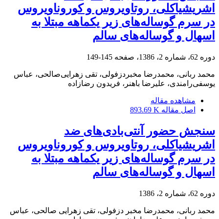
اشریشیاکلی، روتاویروس و کوروناویروس
در سرم گوساله‌های زیر یکماهه مبتلا به
اسهال و گوساله‌های سالم
دوره 62، شماره 2، 1386، صفحه
145-149
محمد ربانی، محمدرضا مخبردزفولی، تقی زهرایی‌صالحی، عباس
یوسفی‌رامندی، علیرضا باهنر، فریدون رضازاده
مشاهده مقاله
اصل مقاله
893.69 K
سنجش حضور آنتی‌بادی‌های ضد
اشریشیاکلی، روتاویروس و کوروناویروس
در سرم گوساله‌های زیر یکماهه مبتلا به
اسهال و گوساله‌های سالم
دوره 62، شماره 2، 1386
محمد ربانی، محمدرضا مخبر دزفولی، تقی زهرایی صالحی، عباس