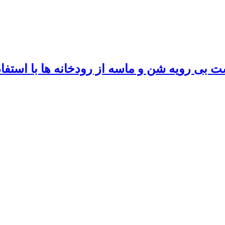
ی رویه شن و ماسه از رودخانه ها با استفاد