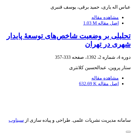
عباس اله یاری، حمید برقی، یوسف قنبری
مشاهده مقاله
اصل مقاله
1.03 M
تحلیلی بر وضعیت شاخص‌های توسعۀ پایدار
شهری در تهران
دوره 4، شماره 2، 1392، صفحه
333-357
ستار پروین، عبدالحسین کلانتری
مشاهده مقاله
اصل مقاله
632.69 K
سامانه مدیریت نشریات علمی.
طراحی و پیاده سازی از
سیناوب