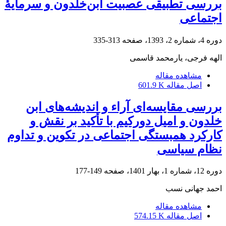
بررسی تطبیقی عصبیت ابن‌خلدون و سرمایۀ
اجتماعی
دوره 4، شماره 2، 1393، صفحه
313-335
الهه فرجی، یارمحمد قاسمی
مشاهده مقاله
اصل مقاله
601.9 K
بررسی مقایسه‌ای آراء و اندیشه‌های ابن
خلدون و امیل دورکیم با تأکید بر نقش و
کارکرد همبستگی اجتماعی در تکوین و تداوم
نظام سیاسی
دوره 12، شماره 1، بهار 1401، صفحه
149-177
احمد جهانی نسب
مشاهده مقاله
اصل مقاله
574.15 K