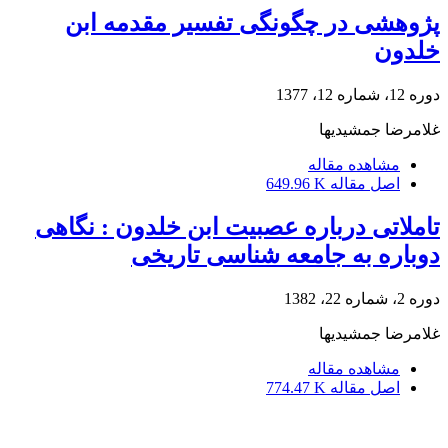
پژوهشی در چگونگی تفسیر مقدمه ابن
خلدون
دوره 12، شماره 12، 1377
غلامرضا جمشیدیها
مشاهده مقاله
اصل مقاله
649.96 K
تاملاتی درباره عصبیت ابن خلدون : نگاهی
دوباره به جامعه شناسی تاریخی
دوره 2، شماره 22، 1382
غلامرضا جمشیدیها
مشاهده مقاله
اصل مقاله
774.47 K