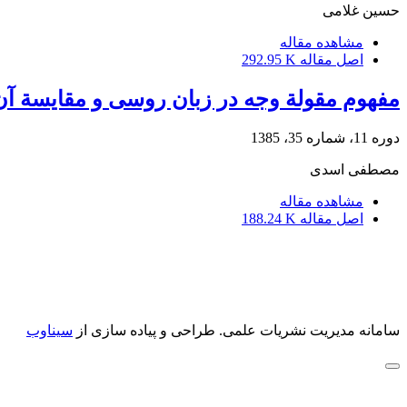
حسین غلامی
مشاهده مقاله
اصل مقاله
292.95 K
مفهوم مقولة وجه در زبان روسی و مقایسة آن
دوره 11، شماره 35، 1385
مصطفی اسدی
مشاهده مقاله
اصل مقاله
188.24 K
سامانه مدیریت نشریات علمی.
طراحی و پیاده سازی از
سیناوب