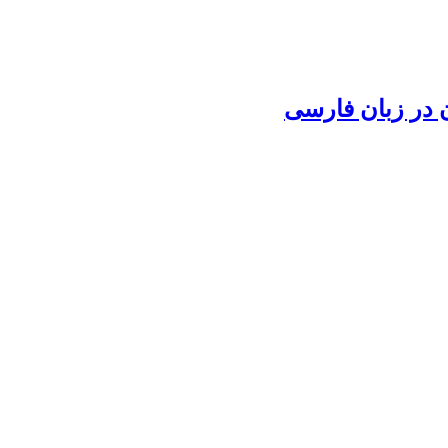
 در زبان فارسی