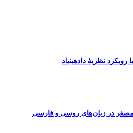
کرد نظریۀ داده‎بنیاد
مصغر در زبان‌های روسی و فارسی