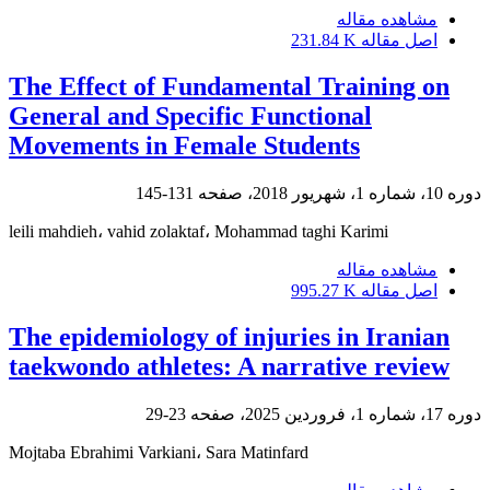
مشاهده مقاله
اصل مقاله
231.84 K
The Effect of Fundamental Training on
General and Specific Functional
Movements in Female Students
دوره 10، شماره 1، شهریور 2018، صفحه
131-145
leili mahdieh، vahid zolaktaf، Mohammad taghi Karimi
مشاهده مقاله
اصل مقاله
995.27 K
The epidemiology of injuries in Iranian
taekwondo athletes: A narrative review
دوره 17، شماره 1، فروردین 2025، صفحه
23-29
Mojtaba Ebrahimi Varkiani، Sara Matinfard