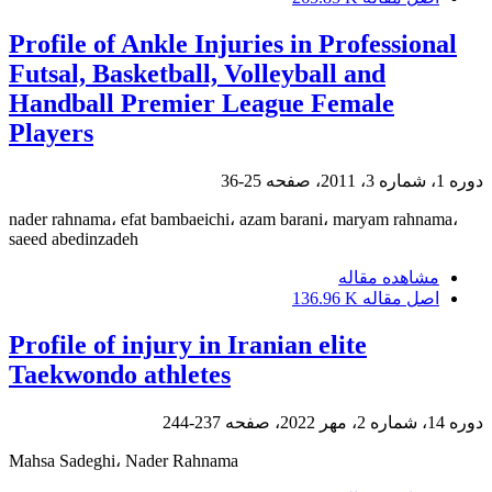
Profile of Ankle Injuries in Professional
Futsal, Basketball, Volleyball and
Handball Premier League Female
Players
دوره 1، شماره 3، 2011، صفحه
25-36
nader rahnama، efat bambaeichi، azam barani، maryam rahnama،
saeed abedinzadeh
مشاهده مقاله
اصل مقاله
136.96 K
Profile of injury in Iranian elite
Taekwondo athletes
دوره 14، شماره 2، مهر 2022، صفحه
237-244
Mahsa Sadeghi، Nader Rahnama