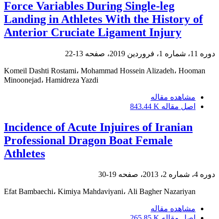
Force Variables During Single-leg
Landing in Athletes With the History of
Anterior Cruciate Ligament Injury
دوره 11، شماره 1، فروردین 2019، صفحه
13-22
Komeil Dashti Rostami، Mohammad Hossein Alizadeh، Hooman
Minoonejad، Hamidreza Yazdi
مشاهده مقاله
اصل مقاله
843.44 K
Incidence of Acute Injuires of Iranian
Professional Dragon Boat Female
Athletes
دوره 4، شماره 2، 2013، صفحه
19-30
Efat Bambaechi، Kimiya Mahdaviyani، Ali Bagher Nazariyan
مشاهده مقاله
اصل مقاله
265.85 K