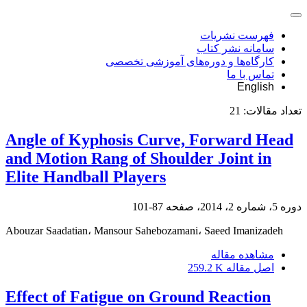
فهرست نشریات
سامانه نشر کتاب
کارگاه‌ها و دوره‌های آموزشی تخصصی
تماس با ما
English
تعداد مقالات:
21
Angle of Kyphosis Curve, Forward Head
and Motion Rang of Shoulder Joint in
Elite Handball Players
دوره 5، شماره 2، 2014، صفحه
87-101
Abouzar Saadatian، Mansour Sahebozamani، Saeed Imanizadeh
مشاهده مقاله
اصل مقاله
259.2 K
Effect of Fatigue on Ground Reaction