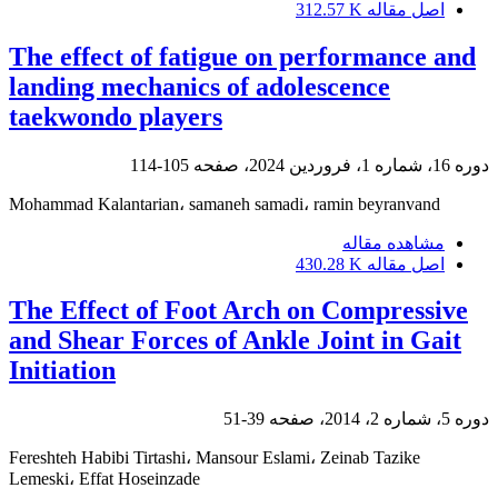
اصل مقاله
312.57 K
The effect of fatigue on performance and
landing mechanics of adolescence
taekwondo players
دوره 16، شماره 1، فروردین 2024، صفحه
105-114
Mohammad Kalantarian، samaneh samadi، ramin beyranvand
مشاهده مقاله
اصل مقاله
430.28 K
The Effect of Foot Arch on Compressive
and Shear Forces of Ankle Joint in Gait
Initiation
دوره 5، شماره 2، 2014، صفحه
39-51
Fereshteh Habibi Tirtashi، Mansour Eslami، Zeinab Tazike
Lemeski، Effat Hoseinzade