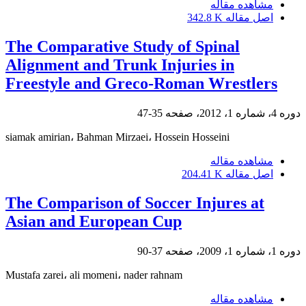
مشاهده مقاله
اصل مقاله
342.8 K
The Comparative Study of Spinal
Alignment and Trunk Injuries in
Freestyle and Greco-Roman Wrestlers
دوره 4، شماره 1، 2012، صفحه
35-47
siamak amirian، Bahman Mirzaei، Hossein Hosseini
مشاهده مقاله
اصل مقاله
204.41 K
The Comparison of Soccer Injures at
Asian and European Cup
دوره 1، شماره 1، 2009، صفحه
37-90
Mustafa zarei، ali momeni، nader rahnam
مشاهده مقاله