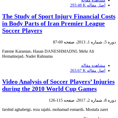
مشاهده مقاله
اصل مقاله
293.48 K
The Study of Sport Injury Financial Costs
in Body Parts of Iran Premier League
Soccer Players
دوره 5، شماره 1، 2013، صفحه
69-87
Fateme Karanian، Hasan DANESHMADNI، Mehr Ali
Hematinejad، Nader Rahnama
مشاهده مقاله
اصل مقاله
263.67 K
Video Analysis of Soccer Players’ Injuries
during the 2010 World Cup Games
دوره 8، شماره 2، 2017، صفحه
115-126
farshid aghabeigi، reza rajabi، mohamad esmaeili، Mostafa zarei