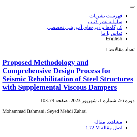
فهرست نشریات
سامانه نشر کتاب
کارگاه‌ها و دوره‌های آموزشی تخصصی
تماس با ما
English
تعداد مقالات:
1
Proposed Methodology and
Comprehensive Design Process for
Seismic Rehabilitation of Steel Structures
with Supplemental Viscous Dampers
دوره 56، شماره 1، شهریور 2023، صفحه
79-103
Mohammad Bahmani، Seyed Mehdi Zahrai
مشاهده مقاله
اصل مقاله
1.72 M