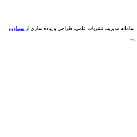
سامانه مدیریت نشریات علمی.
طراحی و پیاده سازی از
سیناوب